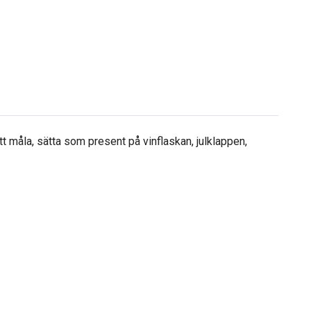
tt måla, sätta som present på vinflaskan, julklappen,