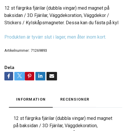
12 st färgrika fjärilar (dubbla vingar) med magnet på
baksidan / 3D Fjärilar, Väggdekoration, Väggdekor /
Stickers / Kylskåpsmagneter. Dessa kan du fästa på kyl
Produkten är tyvärr slut i lager, men åter inom kort.
Artikelnummer:
71269893
Dela
INFORMATION
RECENSIONER
12 st färgrika fjärilar (dubbla vingar) med magnet
på baksidan / 3D Fjärilar, Väggdekoration,