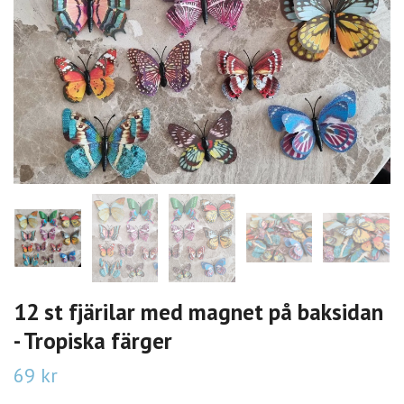
12 st fjärilar med magnet på baksidan
- Tropiska färger
69 kr