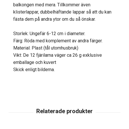
balkongen med mera. Tillkommer även
klisterlappar, dubbelhäftande lappar så att du kan
fästa dem på andra ytor om du så önskar.
Storlek: Ungefär 6-12 cm i diameter.
Färg: Röda med komplement av andra färger.
Material: Plast (tål utomhusbruk)
Vikt: De 12 fjärilarna väger ca 26 g exklusive
emballage och kuvert
Skick enligt bilderna.