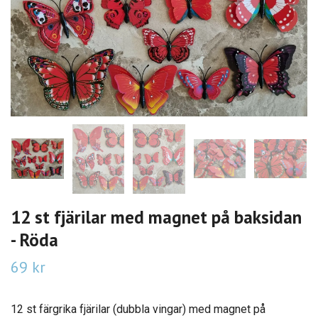
12 st fjärilar med magnet på baksidan
- Röda
69 kr
12 st färgrika fjärilar (dubbla vingar) med magnet på