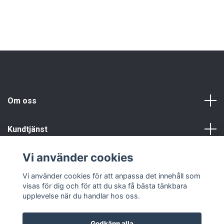
Om oss
Kundtjänst
Vi använder cookies
Info
Vi använder cookies för att anpassa det innehåll som
visas för dig och för att du ska få bästa tänkbara
upplevelse när du handlar hos oss.
Godkänn alla