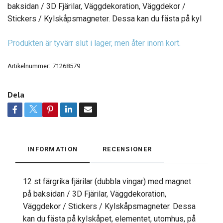
baksidan / 3D Fjärilar, Väggdekoration, Väggdekor /
Stickers / Kylskåpsmagneter. Dessa kan du fästa på kyl
Produkten är tyvärr slut i lager, men åter inom kort.
Artikelnummer:
71268579
Dela
INFORMATION
RECENSIONER
12 st färgrika fjärilar (dubbla vingar) med magnet
på baksidan / 3D Fjärilar, Väggdekoration,
Väggdekor / Stickers / Kylskåpsmagneter. Dessa
kan du fästa på kylskåpet, elementet, utomhus, på