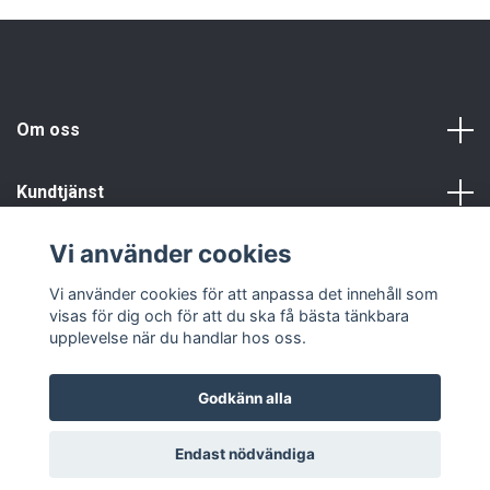
Om oss
Kundtjänst
Vi använder cookies
Info
Vi använder cookies för att anpassa det innehåll som
visas för dig och för att du ska få bästa tänkbara
upplevelse när du handlar hos oss.
Godkänn alla
© 2026 Fyndgren
Endast nödvändiga