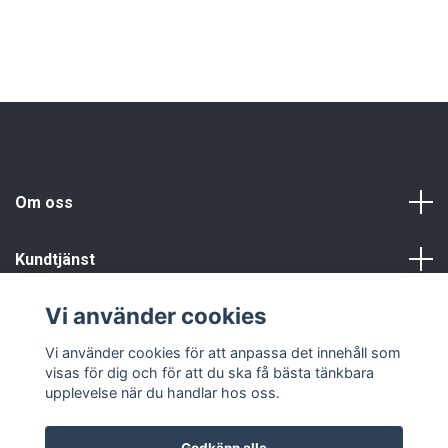
Om oss
Kundtjänst
Vi använder cookies
Info
Vi använder cookies för att anpassa det innehåll som
visas för dig och för att du ska få bästa tänkbara
upplevelse när du handlar hos oss.
Godkänn alla