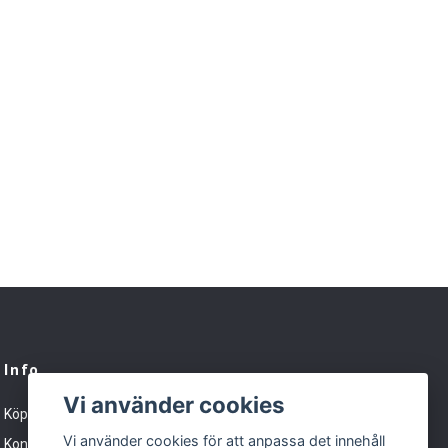
Info
Vi använder cookies
Köpvillkor
Vi använder cookies för att anpassa det innehåll
Kontakt