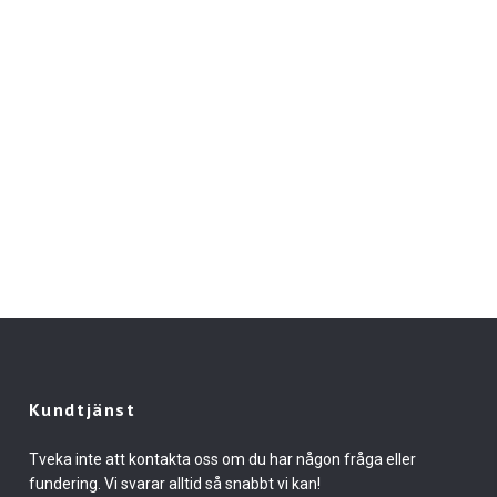
Kundtjänst
Tveka inte att kontakta oss om du har någon fråga eller
fundering. Vi svarar alltid så snabbt vi kan!