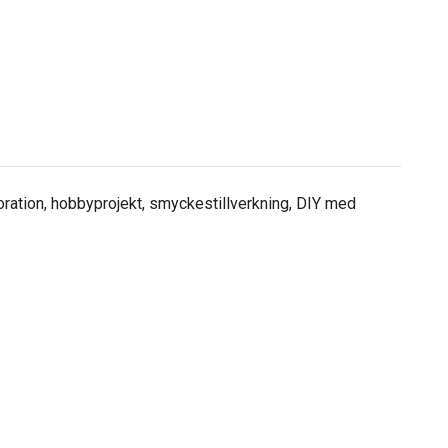
ekoration, hobbyprojekt, smyckestillverkning, DIY med