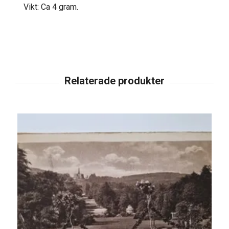
Vikt: Ca 4 gram.