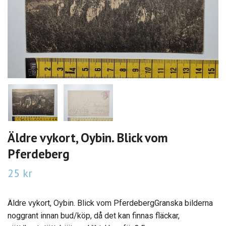
Äldre vykort, Oybin. Blick vom
Pferdeberg
25 kr
Äldre vykort, Oybin. Blick vom PferdebergGranska bilderna
noggrant innan bud/köp, då det kan finnas fläckar,