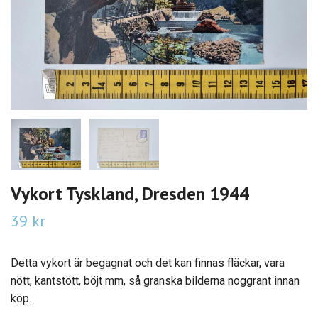
Vykort Tyskland, Dresden 1944
39 kr
Detta vykort är begagnat och det kan finnas fläckar, vara
nött, kantstött, böjt mm, så granska bilderna noggrant innan
köp.