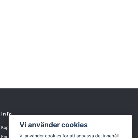
Info
Vi använder cookies
Köpvillkor
Vi använder cookies för att anpassa det innehåll
Kontakt