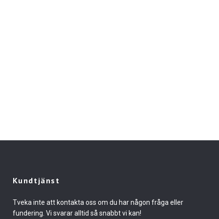
Kundtjänst
Tveka inte att kontakta oss om du har någon fråga eller
fundering. Vi svarar alltid så snabbt vi kan!