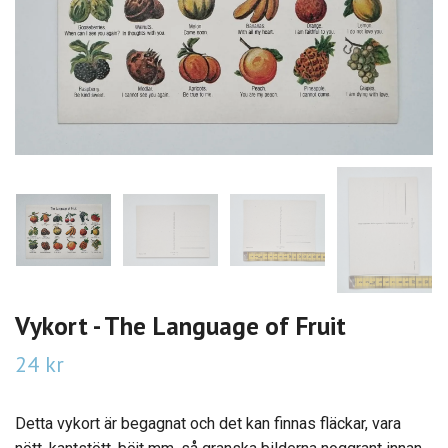
Vykort - The Language of Fruit
24 kr
Detta vykort är begagnat och det kan finnas fläckar, vara