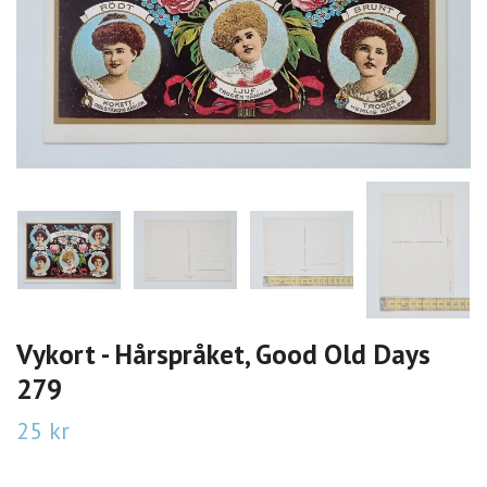
Vykort - Hårspråket, Good Old Days
279
25 kr