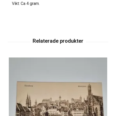
Vikt: Ca 4 gram.