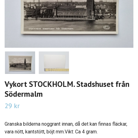
Vykort STOCKHOLM. Stadshuset från
Södermalm
29 kr
Granska bilderna noggrant innan, då det kan finnas fläckar,
vara nött, kantstött, böjt mm.Vikt: Ca 4 gram.