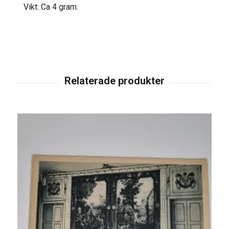
Vikt: Ca 4 gram.