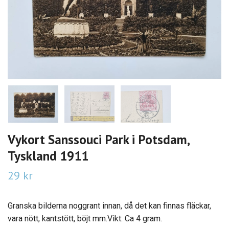
Vykort Sanssouci Park i Potsdam,
Tyskland 1911
29 kr
Granska bilderna noggrant innan, då det kan finnas fläckar,
vara nött, kantstött, böjt mm.Vikt: Ca 4 gram.