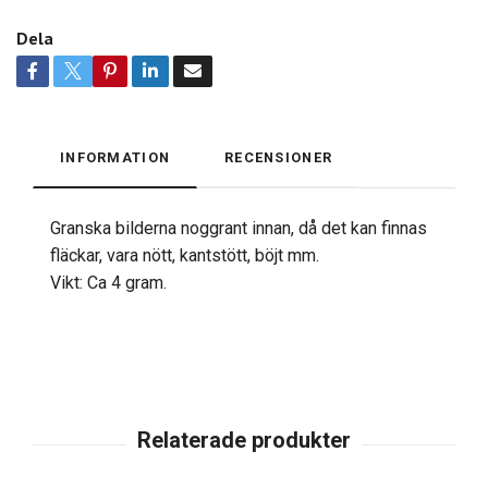
Dela
INFORMATION
RECENSIONER
Granska bilderna noggrant innan, då det kan finnas
fläckar, vara nött, kantstött, böjt mm.
Vikt: Ca 4 gram.