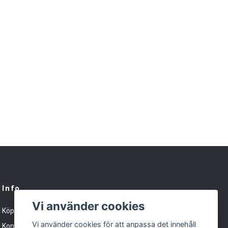
Info
Vi använder cookies
Köpvillkor
Vi använder cookies för att anpassa det innehåll
Kontakt