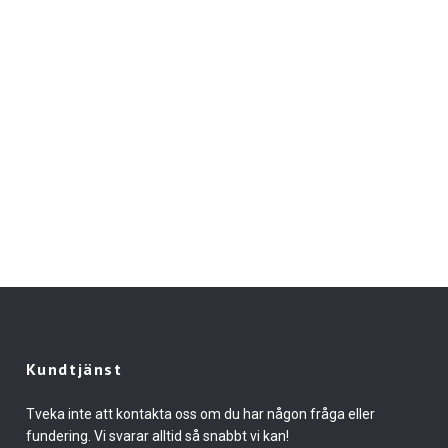
Kundtjänst
Tveka inte att kontakta oss om du har någon fråga eller
fundering. Vi svarar alltid så snabbt vi kan!