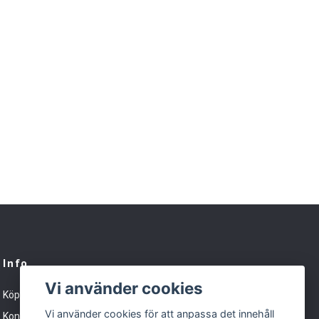
Info
Vi använder cookies
Köpvillkor
Vi använder cookies för att anpassa det innehåll
Kontakt