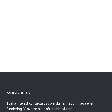
Kundtjänst
Tveka inte att kontakta oss om du har någon fråga eller
fundering. Vi svarar alltid så snabbt vi kan!