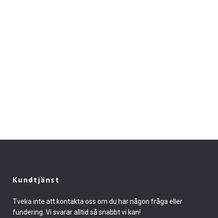
Kundtjänst
Tveka inte att kontakta oss om du har någon fråga eller
fundering. Vi svarar alltid så snabbt vi kan!