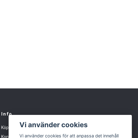
Info
Vi använder cookies
Köpvillkor
Vi använder cookies för att anpassa det innehåll
Kontakt