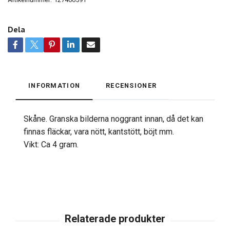
Dela
INFORMATION
RECENSIONER
Skåne. Granska bilderna noggrant innan, då det kan
finnas fläckar, vara nött, kantstött, böjt mm.
Vikt: Ca 4 gram.