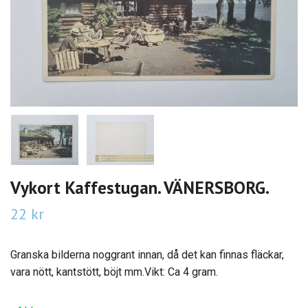
Vykort Kaffestugan. VÄNERSBORG.
22 kr
Granska bilderna noggrant innan, då det kan finnas fläckar,
vara nött, kantstött, böjt mm.Vikt: Ca 4 gram.