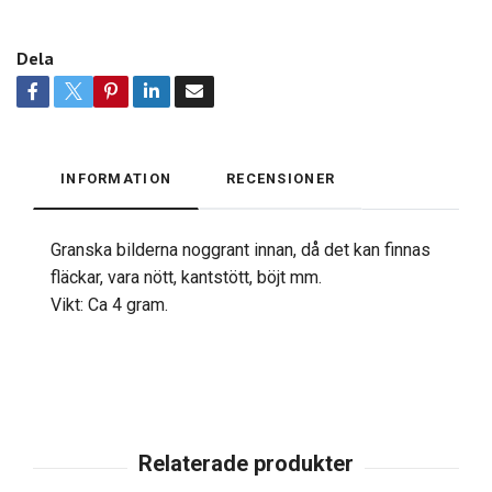
Dela
INFORMATION
RECENSIONER
Granska bilderna noggrant innan, då det kan finnas
fläckar, vara nött, kantstött, böjt mm.
Vikt: Ca 4 gram.