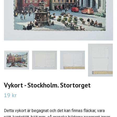
Vykort - Stockholm. Stortorget
19 kr
Detta vykort är begagnat och det kan finnas fläckar, vara