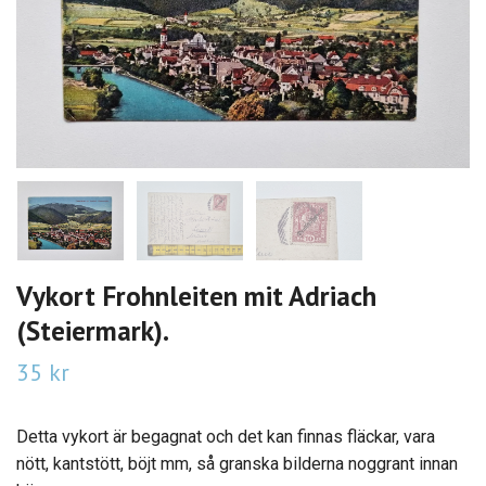
Vykort Frohnleiten mit Adriach
(Steiermark).
35 kr
Detta vykort är begagnat och det kan finnas fläckar, vara
nött, kantstött, böjt mm, så granska bilderna noggrant innan