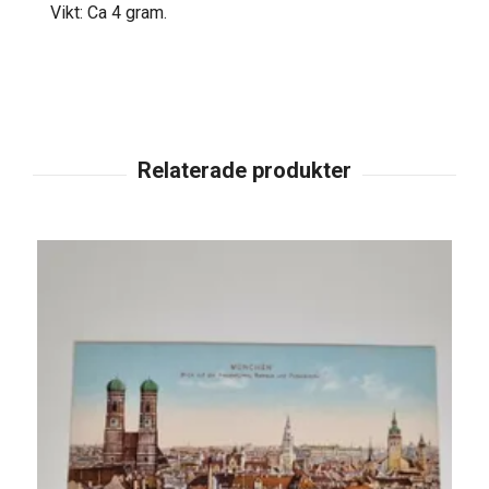
Vikt: Ca 4 gram.