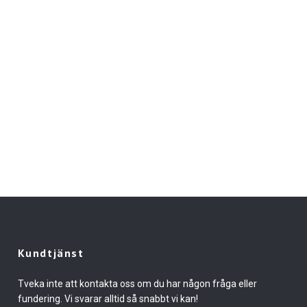
Kundtjänst
Tveka inte att kontakta oss om du har någon fråga eller
fundering. Vi svarar alltid så snabbt vi kan!