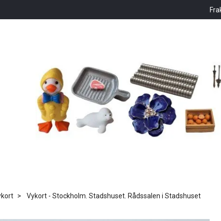
Fra
kort
Vykort - Stockholm. Stadshuset. Rådssalen i Stadshuset