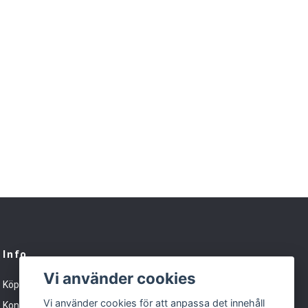
Info
Vi använder cookies
Köpvillkor
Vi använder cookies för att anpassa det innehåll
Kontakt