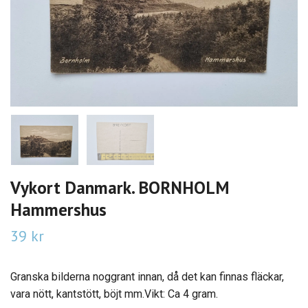
Vykort Danmark. BORNHOLM
Hammershus
39 kr
Granska bilderna noggrant innan, då det kan finnas fläckar,
vara nött, kantstött, böjt mm.Vikt: Ca 4 gram.