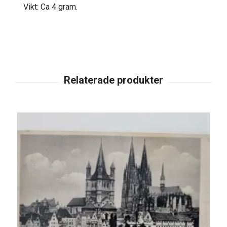
Vikt: Ca 4 gram.