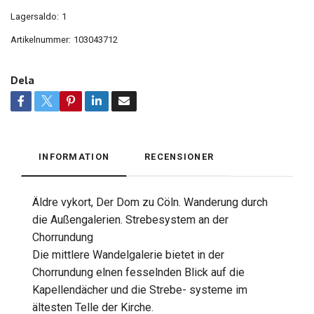
Lagersaldo:
1
Artikelnummer:
103043712
Dela
INFORMATION
RECENSIONER
Äldre vykort, Der Dom zu Cöln. Wanderung durch
die Außengalerien. Strebesystem an der
Chorrundung
Die mittlere Wandelgalerie bietet in der
Chorrundung elnen fesselnden Blick auf die
Kapellendächer und die Strebe- systeme im
ältesten Telle der Kirche.