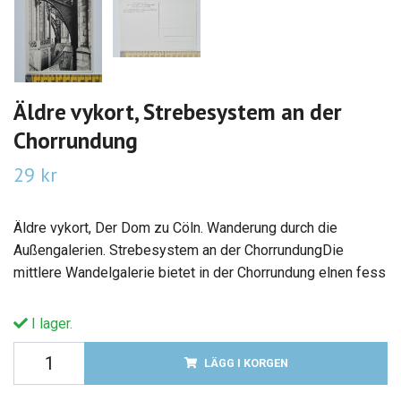
Äldre vykort, Strebesystem an der
Chorrundung
29 kr
Äldre vykort, Der Dom zu Cöln. Wanderung durch die
Außengalerien. Strebesystem an der ChorrundungDie
mittlere Wandelgalerie bietet in der Chorrundung elnen fess
I lager.
LÄGG I KORGEN