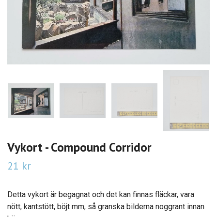
Vykort - Compound Corridor
21 kr
Detta vykort är begagnat och det kan finnas fläckar, vara
nött, kantstött, böjt mm, så granska bilderna noggrant innan