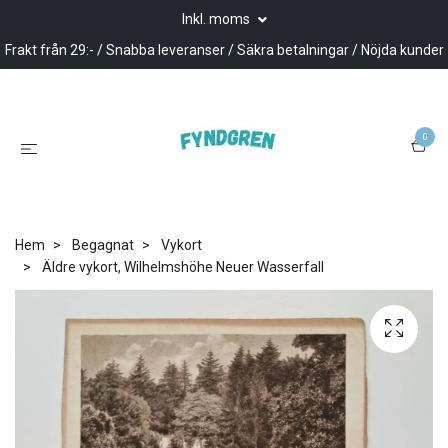
Inkl. moms
Frakt från 29:- / Snabba leveranser / Säkra betalningar / Nöjda kunder
0
Hem
Begagnat
Vykort
Äldre vykort, Wilhelmshöhe Neuer Wasserfall