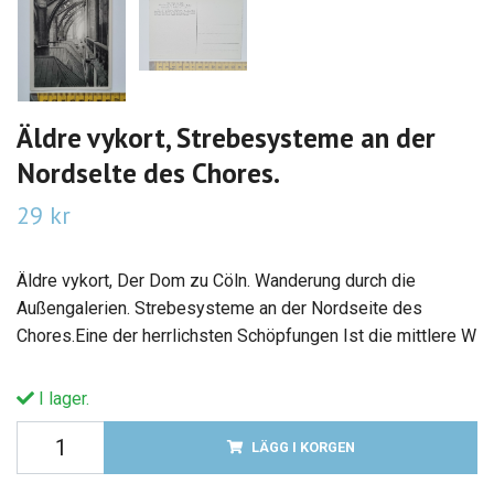
Äldre vykort, Strebesysteme an der
Nordselte des Chores.
29 kr
Äldre vykort, Der Dom zu Cöln. Wanderung durch die
Außengalerien. Strebesysteme an der Nordseite des
Chores.Eine der herrlichsten Schöpfungen Ist die mittlere W
I lager.
LÄGG I KORGEN