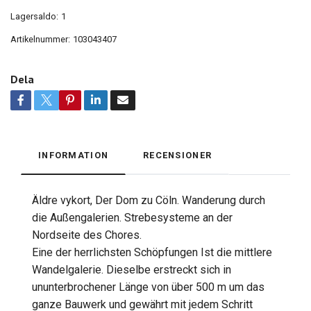
Lagersaldo:
1
Artikelnummer:
103043407
Dela
INFORMATION
RECENSIONER
Äldre vykort, Der Dom zu Cöln. Wanderung durch
die Außengalerien. Strebesysteme an der
Nordseite des Chores.
Eine der herrlichsten Schöpfungen Ist die mittlere
Wandelgalerie. Dieselbe erstreckt sich in
ununterbrochener Länge von über 500 m um das
ganze Bauwerk und gewährt mit jedem Schritt