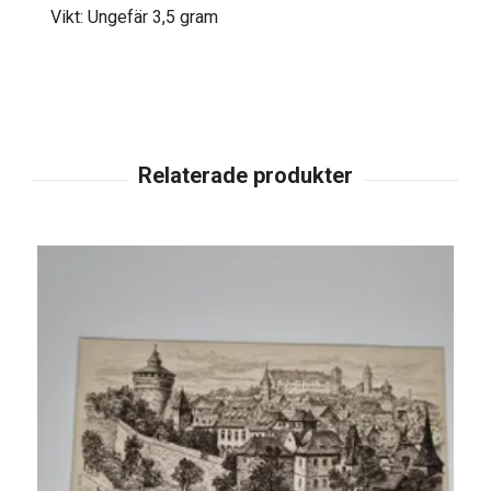
Vikt: Ungefär 3,5 gram