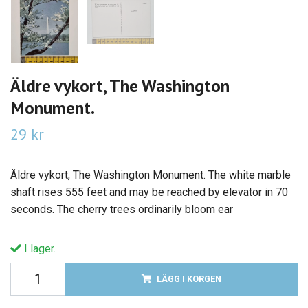
Äldre vykort, The Washington
Monument.
29 kr
Äldre vykort, The Washington Monument. The white marble
shaft rises 555 feet and may be reached by elevator in 70
seconds. The cherry trees ordinarily bloom ear
I lager.
LÄGG I KORGEN