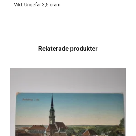
Vikt: Ungefär 3,5 gram