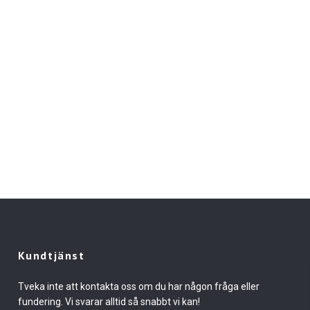
Kundtjänst
Tveka inte att kontakta oss om du har någon fråga eller
fundering. Vi svarar alltid så snabbt vi kan!