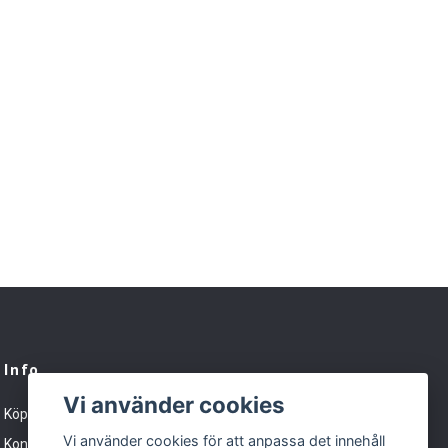
Info
Vi använder cookies
Köpvillkor
Vi använder cookies för att anpassa det innehåll
Kontakt