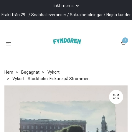
Inkl. moms
Frakt från 29:- / Snabba leveranser / Säkra betalningar / Nöjda kunder
0
Hem
Begagnat
Vykort
Vykort - Stockholm. Fiskare på Strömmen