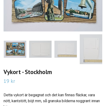
Vykort - Stockholm
19 kr
Detta vykort är begagnat och det kan finnas fläckar, vara
nött, kantstött, böjt mm, så granska bilderna noggrant innan