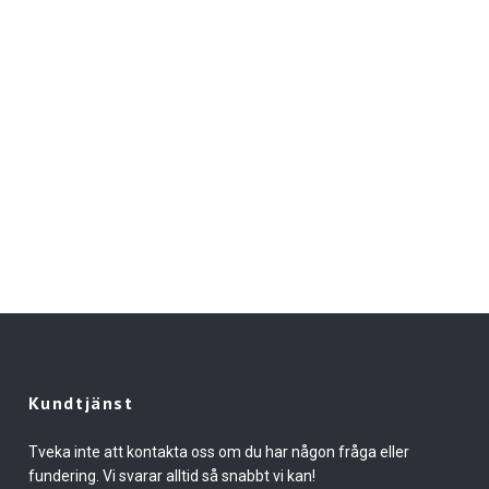
Kundtjänst
Tveka inte att kontakta oss om du har någon fråga eller
fundering. Vi svarar alltid så snabbt vi kan!