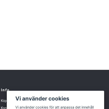
Info
Vi använder cookies
Köpvillkor
Vi använder cookies för att anpassa det innehåll
Kontakt