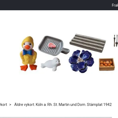
Fra
kort
Äldre vykort. Köln a. Rh. St. Martin und Dom. Stämplat 1942