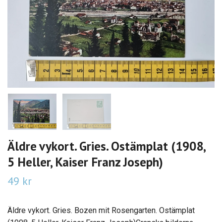
Äldre vykort. Gries. Ostämplat (1908,
5 Heller, Kaiser Franz Joseph)
49 kr
Äldre vykort. Gries. Bozen mit Rosengarten. Ostämplat