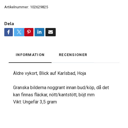
Artikelnummer:
102629825
Dela
INFORMATION
RECENSIONER
Äldre vykort, Blick auf Karlsbad, Hoja
Granska bilderna noggrant innan bud/köp, då det
kan finnas fläckar, nött/kantstött, böjt mm
Vikt: Ungefär 3,5 gram