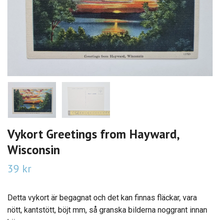
Vykort Greetings from Hayward,
Wisconsin
39 kr
Detta vykort är begagnat och det kan finnas fläckar, vara
nött, kantstött, böjt mm, så granska bilderna noggrant innan