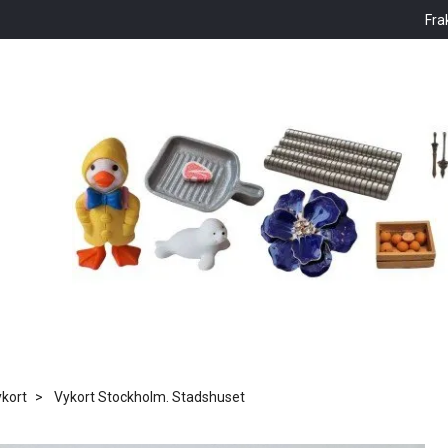
Fra
kort
Vykort Stockholm. Stadshuset