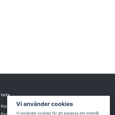
Info
Vi använder cookies
Köpvillkor
Vi använder cookies för att anpassa det innehåll
Kontakt