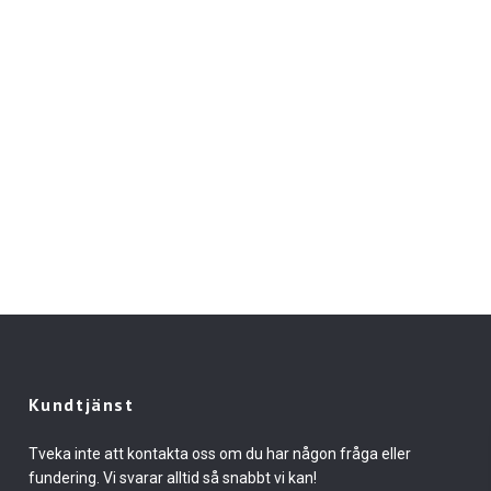
Kundtjänst
Tveka inte att kontakta oss om du har någon fråga eller
fundering. Vi svarar alltid så snabbt vi kan!