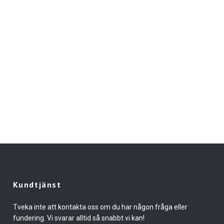
Kundtjänst
Tveka inte att kontakta oss om du har någon fråga eller
fundering. Vi svarar alltid så snabbt vi kan!