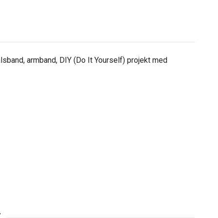
lsband, armband, DIY (Do It Yourself) projekt med