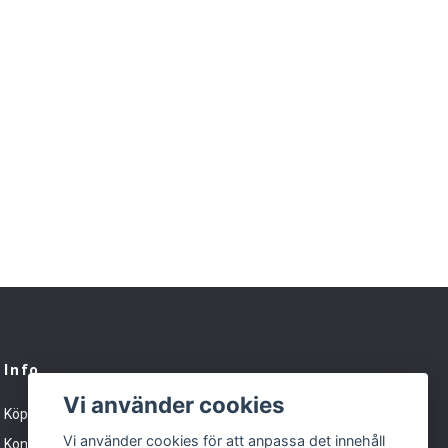
Info
Vi använder cookies
Köpvillkor
Vi använder cookies för att anpassa det innehåll
Kontakt