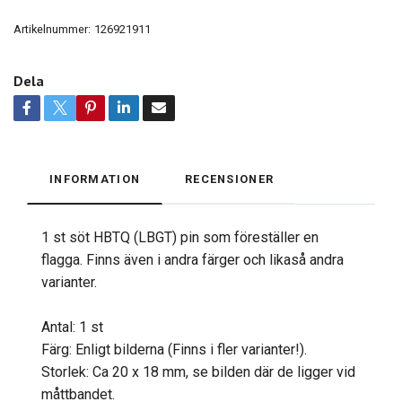
Artikelnummer:
126921911
Dela
INFORMATION
RECENSIONER
1 st söt HBTQ (LBGT) pin som föreställer en
flagga. Finns även i andra färger och likaså andra
varianter.
Antal: 1 st
Färg: Enligt bilderna (Finns i fler varianter!).
Storlek: Ca 20 x 18 mm, se bilden där de ligger vid
måttbandet.