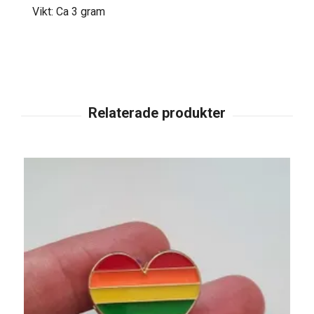
Vikt: Ca 3 gram