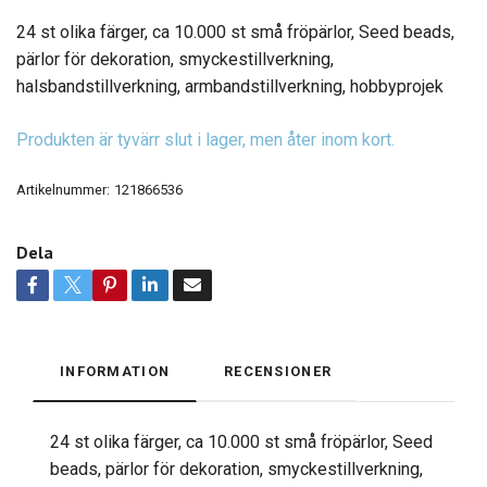
24 st olika färger, ca 10.000 st små fröpärlor, Seed beads,
pärlor för dekoration, smyckestillverkning,
halsbandstillverkning, armbandstillverkning, hobbyprojek
Produkten är tyvärr slut i lager, men åter inom kort.
Artikelnummer:
121866536
Dela
INFORMATION
RECENSIONER
24 st olika färger, ca 10.000 st små fröpärlor, Seed
beads, pärlor för dekoration, smyckestillverkning,