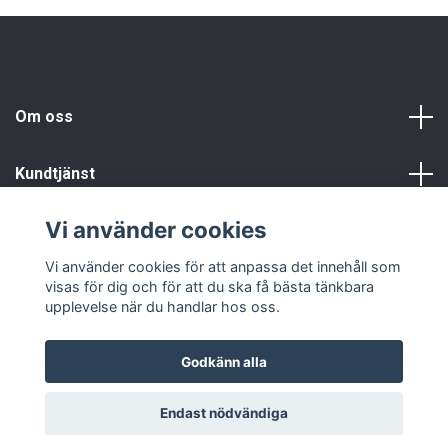
Om oss
Kundtjänst
Vi använder cookies
Info
Vi använder cookies för att anpassa det innehåll som
visas för dig och för att du ska få bästa tänkbara
upplevelse när du handlar hos oss.
Godkänn alla
© 2026 Fyndgren
Endast nödvändiga