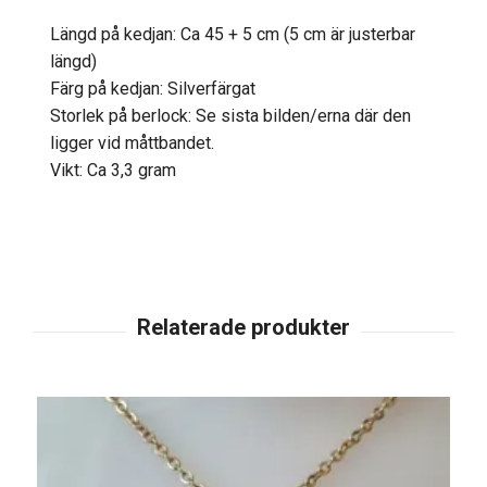
Längd på kedjan: Ca 45 + 5 cm (5 cm är justerbar
längd)
Färg på kedjan: Silverfärgat
Storlek på berlock: Se sista bilden/erna där den
ligger vid måttbandet.
Vikt: Ca 3,3 gram