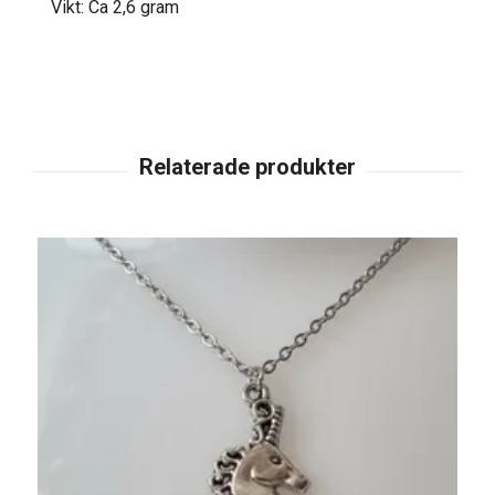
Vikt: Ca 2,6 gram