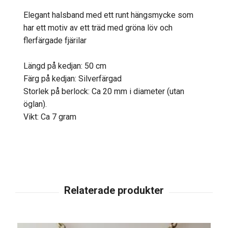
Elegant halsband med ett runt hängsmycke som
har ett motiv av ett träd med gröna löv och
flerfärgade fjärilar
Längd på kedjan: 50 cm
Färg på kedjan: Silverfärgad
Storlek på berlock: Ca 20 mm i diameter (utan
öglan).
Vikt: Ca 7 gram