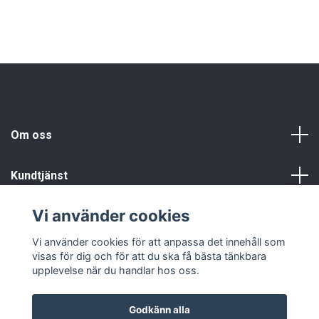
Om oss
Kundtjänst
Vi använder cookies
Info
Vi använder cookies för att anpassa det innehåll som
visas för dig och för att du ska få bästa tänkbara
upplevelse när du handlar hos oss.
Godkänn alla