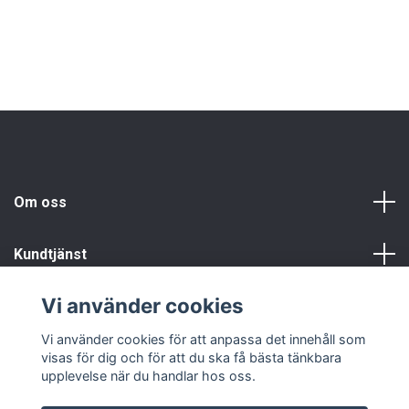
Om oss
Kundtjänst
Vi använder cookies
Info
Vi använder cookies för att anpassa det innehåll som
visas för dig och för att du ska få bästa tänkbara
upplevelse när du handlar hos oss.