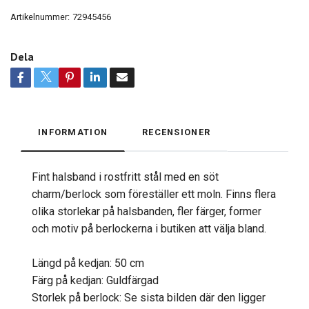
Artikelnummer:
72945456
Dela
INFORMATION
RECENSIONER
Fint halsband i rostfritt stål med en söt
charm/berlock som föreställer ett moln. Finns flera
olika storlekar på halsbanden, fler färger, former
och motiv på berlockerna i butiken att välja bland.
Längd på kedjan: 50 cm
Färg på kedjan: Guldfärgad
Storlek på berlock: Se sista bilden där den ligger