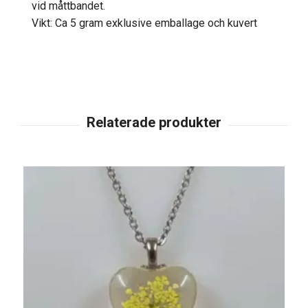
vid måttbandet.
Vikt: Ca 5 gram exklusive emballage och kuvert