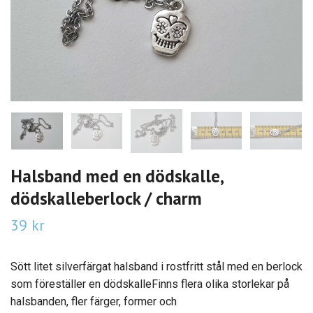
Halsband med en dödskalle,
dödskalleberlock / charm
39 kr
Sött litet silverfärgat halsband i rostfritt stål med en berlock
som föreställer en dödskalleFinns flera olika storlekar på
halsbanden, fler färger, former och