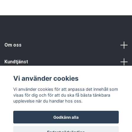
Om oss
Kundtjänst
Vi använder cookies
Info
Vi använder cookies för att anpassa det innehåll som
visas för dig och för att du ska få bästa tänkbara
upplevelse när du handlar hos oss.
Godkänn alla
© 2026 Fyndgren