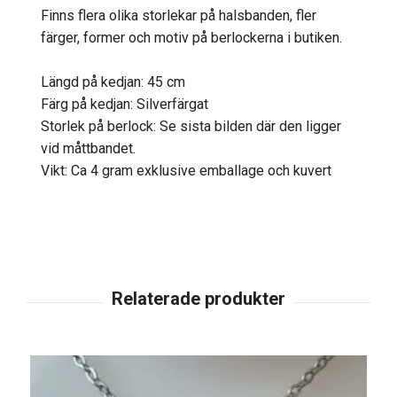
Finns flera olika storlekar på halsbanden, fler
färger, former och motiv på berlockerna i butiken.
Längd på kedjan: 45 cm
Färg på kedjan: Silverfärgat
Storlek på berlock: Se sista bilden där den ligger
vid måttbandet.
Vikt: Ca 4 gram exklusive emballage och kuvert