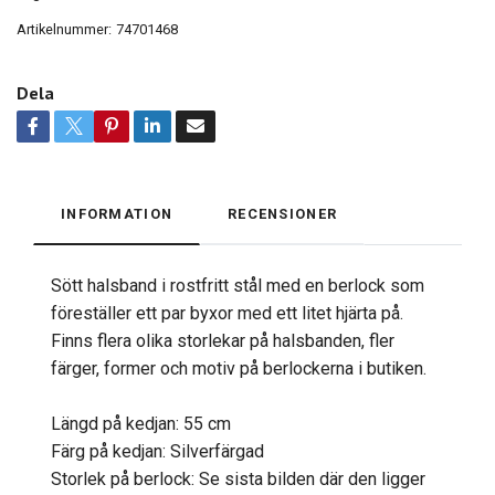
Artikelnummer:
74701468
Dela
INFORMATION
RECENSIONER
Sött halsband i rostfritt stål med en berlock som
föreställer ett par byxor med ett litet hjärta på.
Finns flera olika storlekar på halsbanden, fler
färger, former och motiv på berlockerna i butiken.
Längd på kedjan: 55 cm
Färg på kedjan: Silverfärgad
Storlek på berlock: Se sista bilden där den ligger