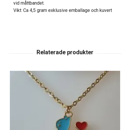
vid måttbandet.
Vikt: Ca 4,5 gram exklusive emballage och kuvert